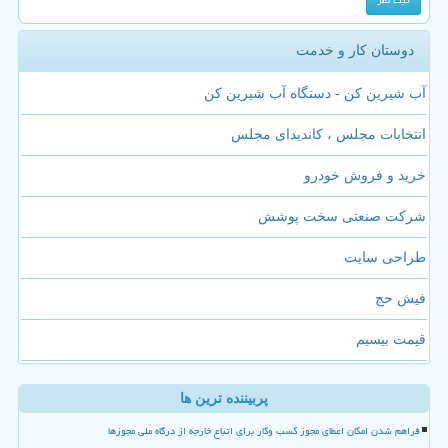
دوستان کار و خدمت
آب شیرین کن - دستگاه آب شیرین کن
انتخابات مجلس ، کاندیدای مجلس
خرید و فروش خودرو
شرکت صنعتی سخت پوشش
طراحی سایت
فیش حج
قیمت بیسیم
پربیننده ترین ها
فراهم شدن امکان اعطای مجوز کسب وکار برای اتباع خارجه از درگاه ملی مجوزها