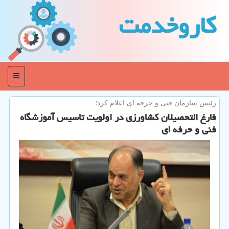
كاروخدمت
منو
رئیس سازمان فنی و حرفه ای اعلام كرد؛
فارغ التحصیلان كشاورزی در اولویت تاسیس آموزشگاه
فنی و حرفه ای