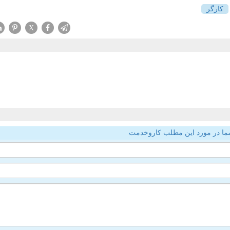
كارگر
X
ما در مورد این مطلب کاروخدمت