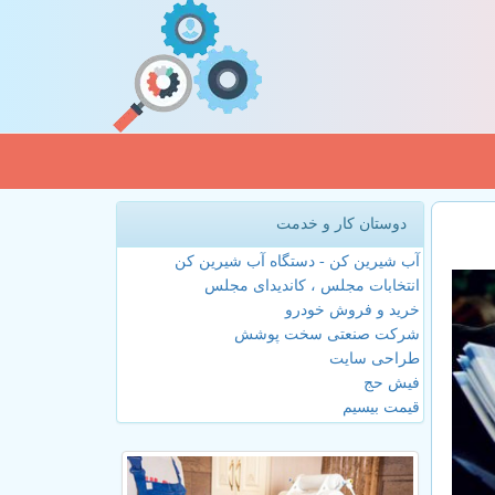
دوستان کار و خدمت
آب شیرین کن - دستگاه آب شیرین کن
انتخابات مجلس ، کاندیدای مجلس
خرید و فروش خودرو
شرکت صنعتی سخت پوشش
طراحی سایت
فیش حج
قیمت بیسیم