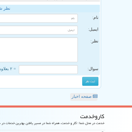
نظر ش
نام:
ایمیل:
نظر:
سوال:
= ۲ بعلاوه ۲
صفحه اخبار
كاروخدمت
خدمت در محل شما ؛ کار و خدمت، همراه شما در مسیر یافتن بهترین خدمات در