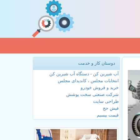
دوستان کار و خدمت
آب شیرین کن - دستگاه آب شیرین کن
انتخابات مجلس ، کاندیدای مجلس
خرید و فروش خودرو
شرکت صنعتی سخت پوشش
طراحی سایت
فیش حج
قیمت بیسیم