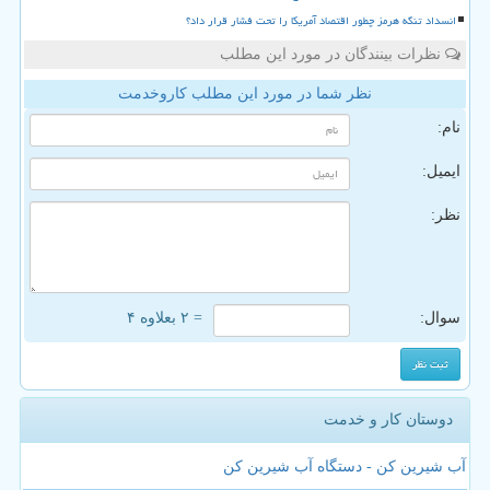
انسداد تنگه هرمز چطور اقتصاد آمریکا را تحت فشار قرار داد؟
نظرات بینندگان در مورد این مطلب
نظر شما در مورد این مطلب کاروخدمت
نام:
ایمیل:
نظر:
سوال:
= ۲ بعلاوه ۴
دوستان کار و خدمت
آب شیرین کن - دستگاه آب شیرین کن