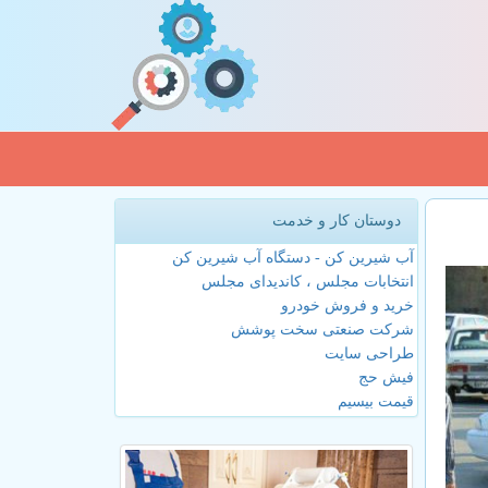
دوستان کار و خدمت
آب شیرین کن - دستگاه آب شیرین کن
انتخابات مجلس ، کاندیدای مجلس
خرید و فروش خودرو
شرکت صنعتی سخت پوشش
طراحی سایت
فیش حج
قیمت بیسیم