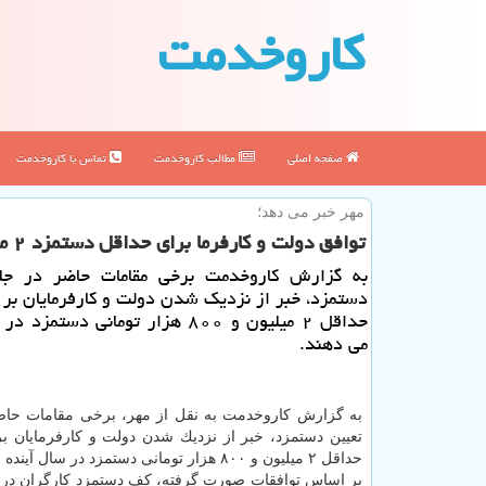
كاروخدمت
صفحه اصلی
مطالب كاروخدمت
تماس با كاروخدمت
مهر خبر می دهد؛
توافق دولت و كارفرما برای حداقل دستمزد ۲ میلیون و ۸۰۰ هزار تومانی
به گزارش كاروخدمت برخی مقامات حاضر در جل
دستمزد، خبر از نزدیك شدن دولت و كارفرمایان بر 
حداقل ۲ میلیون و ۸۰۰ هزار تومانی دستم
می دهند.
به گزارش كاروخدمت به نقل از مهر، برخی مقامات حا
تعیین دستمزد، خبر از نزدیك شدن دولت و كارفرمایان بر
حداقل ۲ میلیون و ۸۰۰ هزار تومانی دستمزد در سال آینده می دهند.