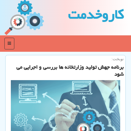
كاروخدمت
منو
نوبخت:
برنامه جهش تولید وزارتخانه ها بررسی و اجرایی می
شود