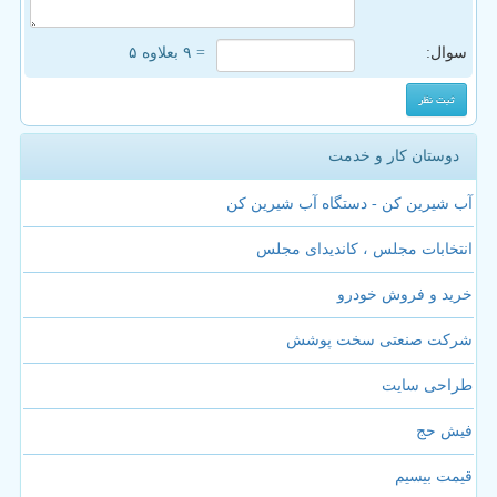
سوال:
= ۹ بعلاوه ۵
دوستان کار و خدمت
آب شیرین کن - دستگاه آب شیرین کن
انتخابات مجلس ، کاندیدای مجلس
خرید و فروش خودرو
شرکت صنعتی سخت پوشش
طراحی سایت
فیش حج
قیمت بیسیم