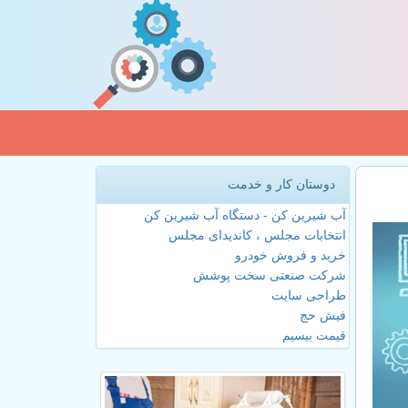
دوستان کار و خدمت
آب شیرین کن - دستگاه آب شیرین کن
انتخابات مجلس ، کاندیدای مجلس
خرید و فروش خودرو
شرکت صنعتی سخت پوشش
طراحی سایت
فیش حج
قیمت بیسیم