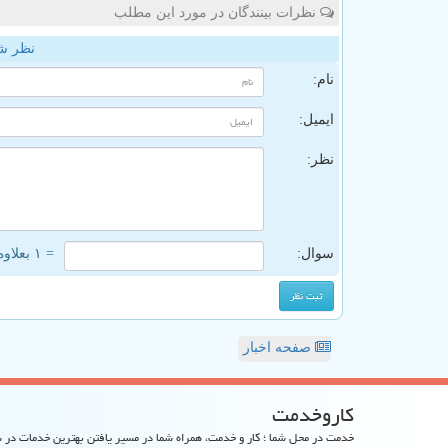
نظرات بینندگان در مورد این مطلب
نظر ش
نام:
ایمیل:
نظر:
سوال:
= ۱ بعلاوه ۵
صفحه اخبار
كاروخدمت
خدمت در محل شما ؛ کار و خدمت، همراه شما در مسیر یافتن بهترین خدمات در