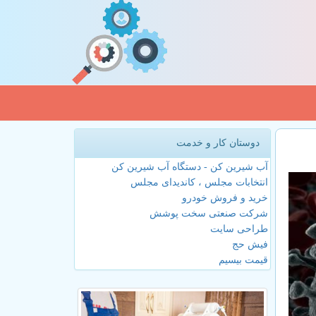
دوستان کار و خدمت
آب شیرین کن - دستگاه آب شیرین کن
انتخابات مجلس ، کاندیدای مجلس
خرید و فروش خودرو
شرکت صنعتی سخت پوشش
طراحی سایت
فیش حج
قیمت بیسیم