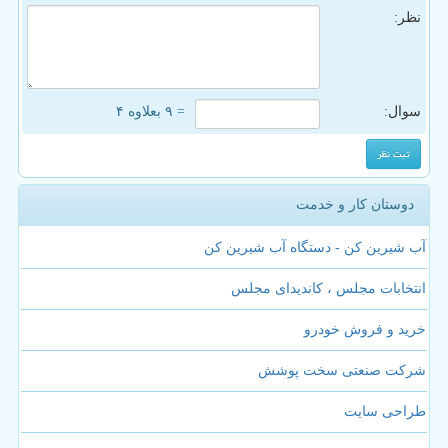
نظر:
سوال:
= ۹ بعلاوه ۴
دوستان کار و خدمت
آب شیرین کن - دستگاه آب شیرین کن
انتخابات مجلس ، کاندیدای مجلس
خرید و فروش خودرو
شرکت صنعتی سخت پوشش
طراحی سایت