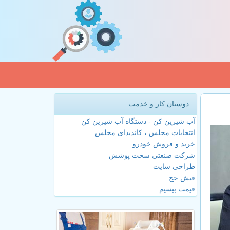
دوستان کار و خدمت
آب شیرین کن - دستگاه آب شیرین کن
انتخابات مجلس ، کاندیدای مجلس
خرید و فروش خودرو
شرکت صنعتی سخت پوشش
طراحی سایت
فیش حج
قیمت بیسیم