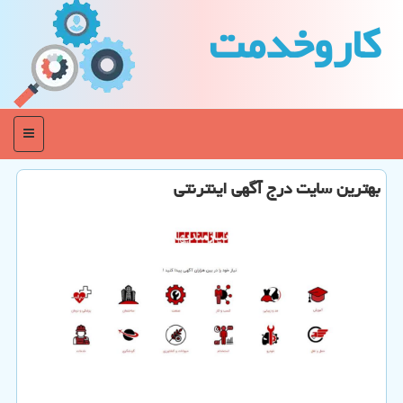
كاروخدمت
منو
بهترین سایت درج آگهی اینترنتی