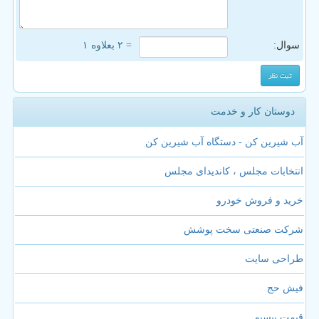
سوال:
= ۲ بعلاوه ۱
دوستان کار و خدمت
آب شیرین کن - دستگاه آب شیرین کن
انتخابات مجلس ، کاندیدای مجلس
خرید و فروش خودرو
شرکت صنعتی سخت پوشش
طراحی سایت
فیش حج
قیمت بیسیم