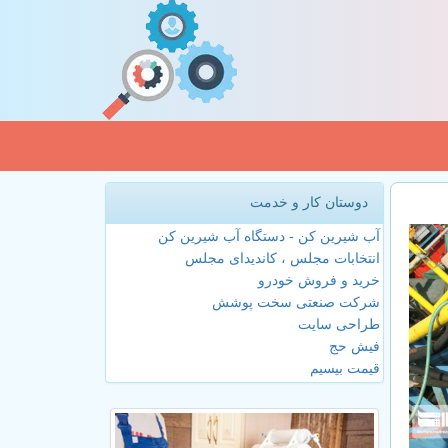
دوستان کار و خدمت
آب شیرین کن - دستگاه آب شیرین کن
انتخابات مجلس ، کاندیدای مجلس
خرید و فروش خودرو
شرکت صنعتی سخت پوشش
طراحی سایت
فیش حج
قیمت بیسیم