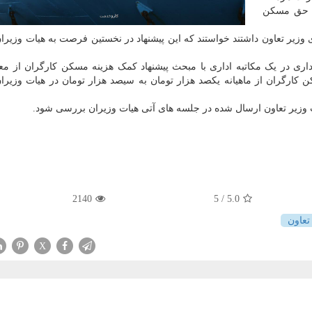
رداخت ۳۰۰ هزار تومان حق مسکن
وزیر تعاون داشتند خواستند که این پیشنهاد در نخستین فرصت به هیات وزیرا
اری در یک مکاتبه اداری با مبحث پیشنهاد کمک هزینه مسکن کارگران از مع
کارگران از ماهیانه یکصد هزار تومان به سیصد هزار تومان در هیات وزیر
نب وزیر تعاون ارسال شده در جلسه های آتی هیات وزیران بررسی شود.
2140
/ 5
5.0
تعاون
X