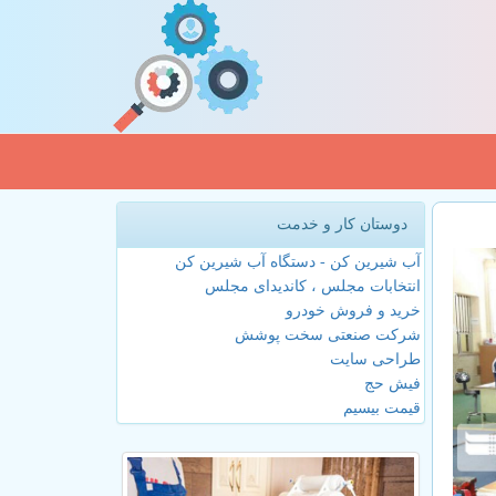
دوستان کار و خدمت
آب شیرین کن - دستگاه آب شیرین کن
انتخابات مجلس ، کاندیدای مجلس
خرید و فروش خودرو
شرکت صنعتی سخت پوشش
طراحی سایت
فیش حج
قیمت بیسیم