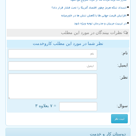
انسداد تنگه هرمز چطور اقتصاد آمریکا را تحت فشار قرار داد؟
افزایش قیمت جهانی طلا با کاهش تنش ها در خاورمیانه
در تربیت مربیان و مدرسان توجه ویژه شود
نظرات بینندگان در مورد این مطلب
نظر شما در مورد این مطلب کاروخدمت
نام:
ایمیل:
نظر:
سوال:
= ۷ بعلاوه ۳
دوستان کار و خدمت