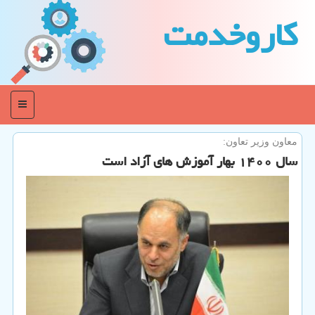
كاروخدمت
منو
معاون وزیر تعاون:
سال ۱۴۰۰ بهار آموزش های آزاد است