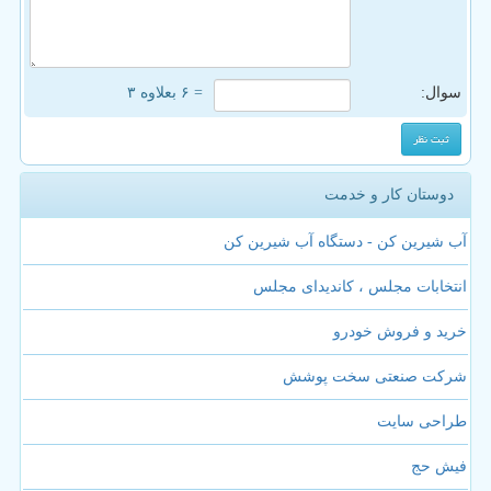
سوال:
= ۶ بعلاوه ۳
دوستان کار و خدمت
آب شیرین کن - دستگاه آب شیرین کن
انتخابات مجلس ، کاندیدای مجلس
خرید و فروش خودرو
شرکت صنعتی سخت پوشش
طراحی سایت
فیش حج