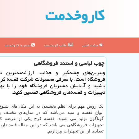
كاروخدمت
صفحه اصلی
مطالب كاروخدمت
تماس با كاروخدمت
چوب لباسی و استند فروشگاهی
ویترین‌های چشمگیر و جذاب، ارزشمند‌ترین د
فروشگاه است. با معرفی محصولات شركت قفسه كرج،
باشید و آسایش مشتریان فروشگاه خود را با بهت
تجهیزات و قفسه‌های فروشگاهی تضمین كنید.
یک روش مهم برای نظم بخشیدن به این مکان‌های شلوغ 
انواع قفسه و سبد می‌باشد که در مدل‌های مختلف با
گوناگون تولید می شوند. قفسه کرج یکی از عرضه کنن
تجهیزات فروشگاهی می باشد که در این مقاله قصد داری
تعدادی از این تجهیزات بپردازیم.