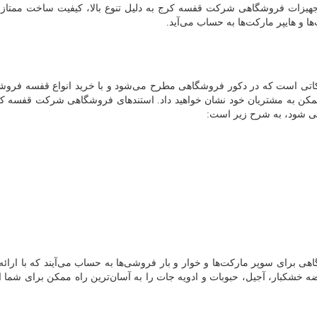
جهیزات فروشگاهی شرکت قفسه کرج به دلیل تنوع بالا، کیفیت ساخت ممتاز
ا و هایپر مارکت‌ها به حساب می‌آید.
 نکاتی است که در دکور فروشگاهی مطرح می‌شود و با خرید انواع قفسه فروش
مکن به مشتریان خود نشان خواهید داد. استند‌های فروشگاهی شرکت قفسه کر
می شود، به شرح زیر است:
هی برای سوپر مارکت‌ها و خوار و بار فروشی‌ها به حساب می‌آیند که با ارائه ب
خشکبار، آجیل، حبوبات و ادویه جات را به آسان‌ترین راه ممکن برای شما ام