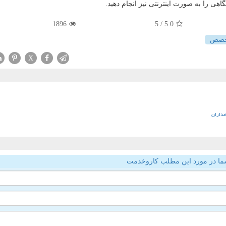
 را به صورت اینترنتی نیز انجام دهید.
1896
/ 5
5.0
خصص
X
مداران
ما در مورد این مطلب کاروخدمت