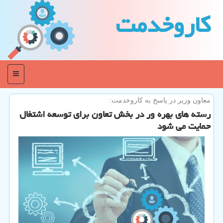
كاروخدمت
منو
معاون وزیر در پاسخ به كاروخدمت:
رسته های بهره ور در بخش تعاون برای توسعه اشتغال
حمایت می شود