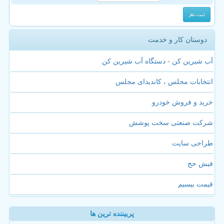
دوستان کار و خدمت
آب شیرین کن - دستگاه آب شیرین کن
انتخابات مجلس ، کاندیدای مجلس
خرید و فروش خودرو
شرکت صنعتی سخت پوشش
طراحی سایت
فیش حج
قیمت بیسیم
پربیننده ترین ها