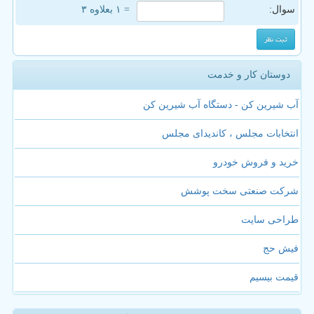
سوال:
= ۱ بعلاوه ۳
دوستان کار و خدمت
آب شیرین کن - دستگاه آب شیرین کن
انتخابات مجلس ، کاندیدای مجلس
خرید و فروش خودرو
شرکت صنعتی سخت پوشش
طراحی سایت
فیش حج
قیمت بیسیم