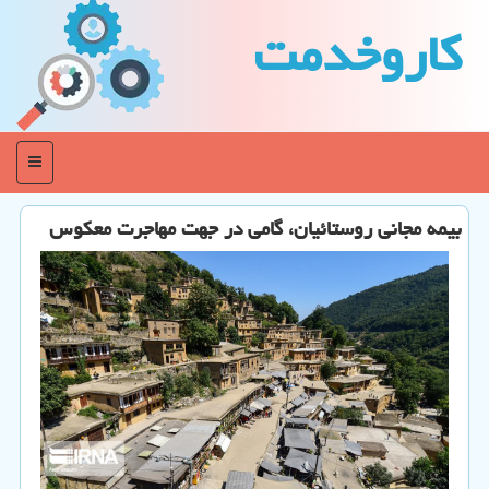
كاروخدمت
منو
بیمه مجانی روستائیان، گامی در جهت مهاجرت معكوس