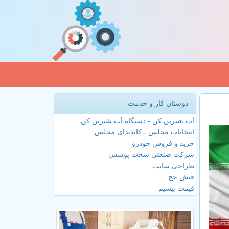
دوستان کار و خدمت
آب شیرین کن - دستگاه آب شیرین کن
انتخابات مجلس ، کاندیدای مجلس
خرید و فروش خودرو
شرکت صنعتی سخت پوشش
طراحی سایت
فیش حج
قیمت بیسیم