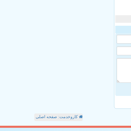
کاروخدمت: صفحه اصلی