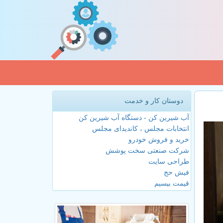
دوستان کار و خدمت
آب شیرین کن - دستگاه آب شیرین کن
انتخابات مجلس ، کاندیدای مجلس
خرید و فروش خودرو
شرکت صنعتی سخت پوشش
طراحی سایت
فیش حج
قیمت بیسیم