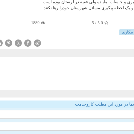
یری و جلسات نماینده ولی فقیه در لرستان بوده است.
و یک لحظه پیگیری مسائل شهرستان خودرا رها نکنند.
1889
/ 5
5.0
بیكاری
X
ما در مورد این مطلب کاروخدمت