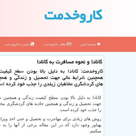
كاروخدمت
صفحه اصلی
مطالب كاروخدمت
تماس با كاروخدمت
كانادا و نحوه مسافرت به كانادا
كاروخدمت: كانادا به دلیل بالا بودن سطح كیفی
همچنین شرایط عالی جهت تحصیل و زندگی و همچن
های گردشگری مخاطبان زیلدی را جذب خود كرده اس
کانادا به دلیل بالا بودن سطح کیفیت زندگی و همچنین 
جهت تحصیل و زندگی و همچنین جاذبه های گردشگری مخا
را جذب خود کرده است.
روش های زیادی برای مهاجرت و تحصیل و حتی اخذ ویزا
پهناور وجود دارد که در این مقاله برخی از آنها را به
میکنیم.