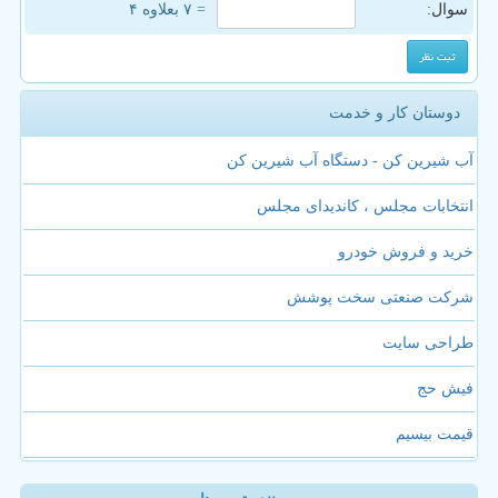
سوال:
= ۷ بعلاوه ۴
دوستان کار و خدمت
آب شیرین کن - دستگاه آب شیرین کن
انتخابات مجلس ، کاندیدای مجلس
خرید و فروش خودرو
شرکت صنعتی سخت پوشش
طراحی سایت
فیش حج
قیمت بیسیم