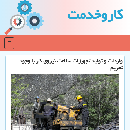
كاروخدمت
منو
واردات و تولید تجهیزات سلامت نیروی كار با وجود
تحریم