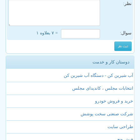
نظر:
سوال:
= ۷ بعلاوه ۱
دوستان کار و خدمت
آب شیرین کن - دستگاه آب شیرین کن
انتخابات مجلس ، کاندیدای مجلس
خرید و فروش خودرو
شرکت صنعتی سخت پوشش
طراحی سایت
فیش حج