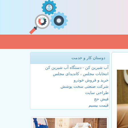
دوستان کار و خدمت
آب شیرین کن - دستگاه آب شیرین کن
انتخابات مجلس ، کاندیدای مجلس
خرید و فروش خودرو
شرکت صنعتی سخت پوشش
طراحی سایت
فیش حج
قیمت بیسیم