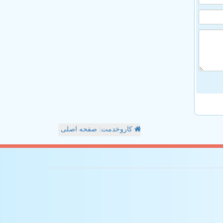
کاروخدمت: صفحه اصلی