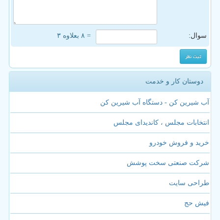
سوال:
= ۸ بعلاوه ۳
دوستان کار و خدمت
آب شیرین کن - دستگاه آب شیرین کن
انتخابات مجلس ، کاندیدای مجلس
خرید و فروش خودرو
شرکت صنعتی سخت پوشش
طراحی سایت
فیش حج