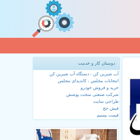
دوستان کار و خدمت
آب شیرین کن - دستگاه آب شیرین کن
انتخابات مجلس ، کاندیدای مجلس
خرید و فروش خودرو
شرکت صنعتی سخت پوشش
طراحی سایت
فیش حج
قیمت بیسیم