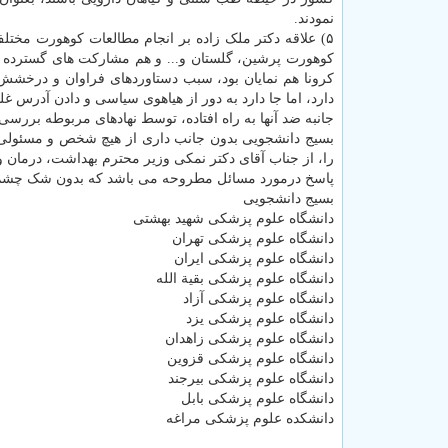
نمودند.
۵) علاقه دکتر ملک زاده بر انجام مطالعات کوهورت مختل
کوهورت پرشین، گلستان و... و هم مشارکت های گسترده 
کرونا هم نمایان بود، سبب دستاوردهای فراوان و درخشش
دارد، اما جا دارد به دور از هیاهوی سیاسی و دادن آدرس غ
جانبه ضد آنها به راه افتاده، توسط نهادهای مربوطه بررسی 
بسیج دانشجویی بدون جانب داری از هیچ شخص و مسئولی د
پاسخ درمورد مسائل مطروحه می باشد که بدون شک چشم اند
بسیج دانشجویی
دانشگاه علوم پزشکی شهید بهشتی
دانشگاه علوم پزشکی تهران
دانشگاه علوم پزشکی ایران
دانشگاه علوم پزشکی بقیة الله
دانشگاه علوم پزشکی آزاد
دانشگاه علوم پزشکی یزد
دانشگاه علوم پزشکی زاهدان
دانشگاه علوم پزشکی قزوین
دانشگاه علوم پزشکی بیرجند
دانشگاه علوم پزشکی بابل
دانشکده علوم پزشکی مراغه