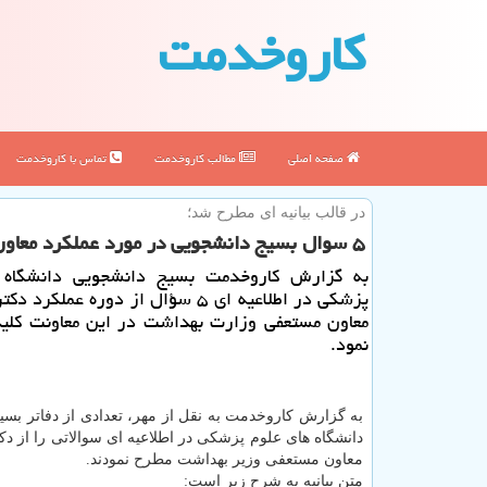
كاروخدمت
صفحه اصلی
مطالب كاروخدمت
تماس با كاروخدمت
در قالب بیانیه ای مطرح شد؛
۵ سوال بسیج دانشجویی در مورد عملكرد معاون مستعفی وزارت بهداشت
به گزارش كاروخدمت بسیج دانشجویی دانشگاه 
پزشكی در اطلاعیه ای ۵ سؤال از دوره عملكر
معاون مستعفی وزارت بهداشت در این معاونت كلید
نمود.
به گزارش کاروخدمت به نقل از مهر، تعدادی از دفاتر بسی
دانشگاه های علوم پزشکی در اطلاعیه ای سوالاتی را از دک
معاون مستعفی وزیر بهداشت مطرح نمودند.
متن بیانیه به شرح زیر است: