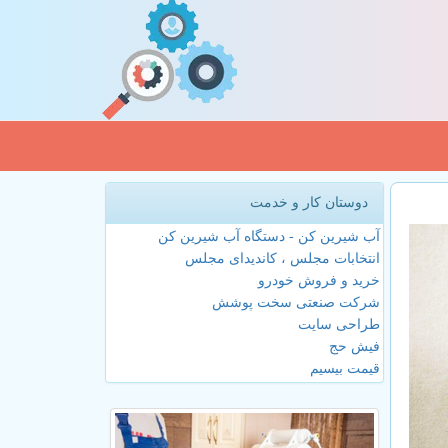
دوستان کار و خدمت
آب شیرین کن - دستگاه آب شیرین کن
انتخابات مجلس ، کاندیدای مجلس
خرید و فروش خودرو
شرکت صنعتی سخت پوشش
طراحی سایت
فیش حج
قیمت بیسیم