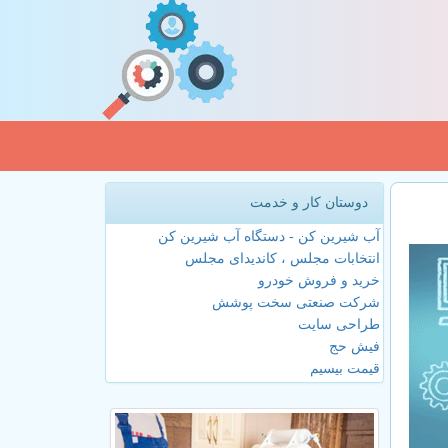
دوستان کار و خدمت
آب شیرین کن - دستگاه آب شیرین کن
انتخابات مجلس ، کاندیدای مجلس
خرید و فروش خودرو
شرکت صنعتی سخت پوشش
طراحی سایت
فیش حج
قیمت بیسیم