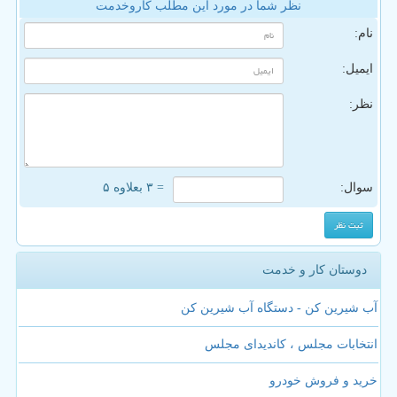
نظر شما در مورد این مطلب کاروخدمت
نام:
ایمیل:
نظر:
سوال:
= ۳ بعلاوه ۵
دوستان کار و خدمت
آب شیرین کن - دستگاه آب شیرین کن
انتخابات مجلس ، کاندیدای مجلس
خرید و فروش خودرو