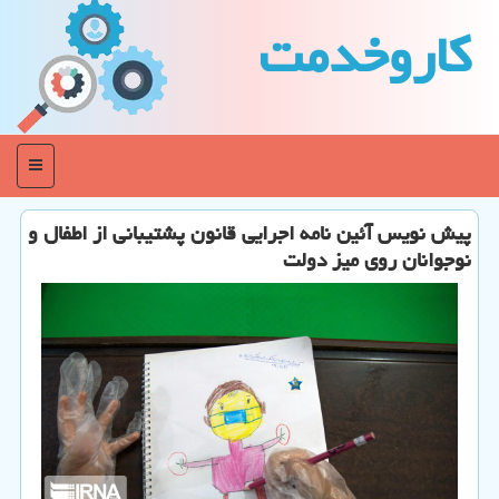
كاروخدمت
منو
پیش نویس آئین نامه اجرایی قانون پشتیبانی از اطفال و
نوجوانان روی میز دولت