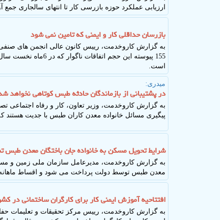
ارزیابی عملکرد حوزه بازرسی کار تا انتهای سالجاری جمع 
بازرسان حداقلی کار و ایمنی که تامین نمی شود
به گزارش کاروخدمت، رییس کانون عالی انجمن های صنفی ک
است.
میدری:
در پشتیبانی از بازماندگان حادثه طبس کوتاهی نخواهد شد
به گزارش کاروخدمت، وزیر تعاون، کار و رفاه اجتماعی تص
پیگیری مسائل خانواده معدن کاران طبس با جدیت هستند که
شرایط تحویل مسکن به خانواده جان باختگان معدن طبس ت
معدن طبس توسط دولت پرداخت می شود و اقساط ماهانه ا
افتتاحیه آموزش ایمنی کار برای کارگران ساختمانی در کشو
به گزارش کاروخدمت، رییس مرکز تحقیقات و تعلیمات حفاظ