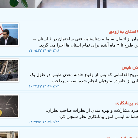
به گزارش کاروخدمت، رئیس سازمان نظام مهندسی ساختمان از اتصال سامانه شناسنامه فنی ساختمان در ۶ استان به
ها اجرا می گردد.
۱۴۰۵/۰۳/۲۸ ۲۱:۰۵:۲۳
معدن طبس
ریح اقداماتی که پس از وقوع حادثه معدن طبس در طول یک
 از خانواده متوفیان انجام شده است، پرداخت.
۱۴۰۴/۰۷/۰۴ ۱۰:۴۲:۴۳
ر پیمانکاری
راهبرد مشارکت و بهره مندی از نظرات صاحب نظران،
شنامه ایمنی امور پیمانکاری نظر سنجی کرد.
۱۴۰۴/۰۵/۲۲ ۰۸:۴۹:۵۱