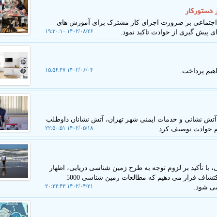
ر دستورکار
ه اجتماعی بر ضرورت اجرای کار مشترک برای آموزش های
۱۴۰۲/۰۸/۲۶ ۱۹:۳۰:۱۰
 پیش گیری از حوادث تاکید نمود.
۱۴۰۲/۰۶/۰۴ ۱۵:۵۶:۴۷
هیم پرداخت.
تش نشانی و خدمات ایمنی شهر تهران، آتش نشانان داوطلب
۱۴۰۲/۰۵/۱۸ ۲۲:۵۰:۵۱
ام حوادث توصیف کرد.
با تأکید بر لزوم توجه به طرح زمین شناسی دریایی، اظهار
داشت: در این طرح منابع معدنی موجود در آب ها را مورد اکتشاف قرار می دهیم که مطالعات زمین شناسی 5000
۱۴۰۲/۰۴/۲۱ ۲۰:۲۴:۴۳
می شود.