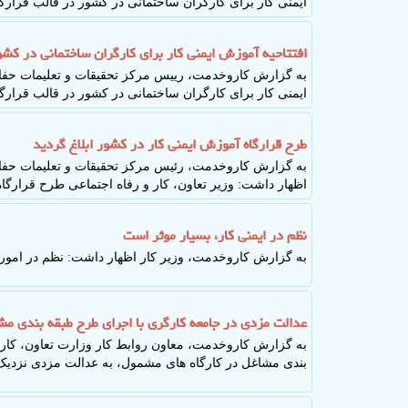
ایمنی کار برای کارگران ساختمانی در کشور در قالب قرارگا
افتتاحیه آموزش ایمنی کار برای کارگران ساختمانی در کشو
به گزارش کاروخدمت، رییس مرکز تحقیقات و تعلیمات حفاظ
ایمنی کار برای کارگران ساختمانی در کشور در قالب قرارگا
طرح قرارگاه آموزش ایمنی کار در کشور ابلاغ گردید
به گزارش کاروخدمت، رئیس مرکز تحقیقات و تعلیمات حفاظ
اظهار داشت: وزیر تعاون، کار و رفاه اجتماعی طرح قرارگاه 
نظم در ایمنی کار، بسیار موثر است
به گزارش کاروخدمت، وزیر کار اظهار داشت: نظم در امور بس
عدالت مزدی در جامعه کارگری با اجرای طرح طبقه بندی مش
به گزارش کاروخدمت، معاون روابط کار وزارت تعاون، کار 
بندی مشاغل در کارگاه های مشمول، به عدالت مزدی نزدی