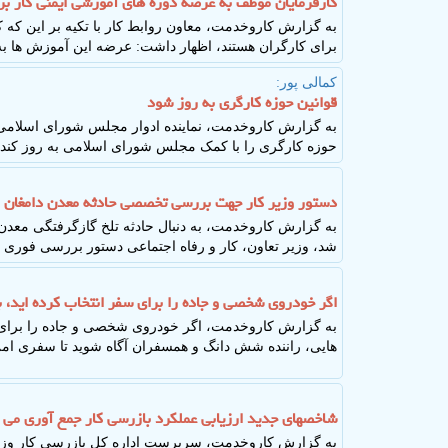
کارفرمایان موظف به عرضه دوره های آموزشی ایمنی کار بر
به گزارش کاروخدمت، معاون روابط کار با تکیه بر این که
برای کارگران هستند، اظهار داشت: عرضه این آموزش ها به استناد مواد فصل۴ 
کمالی پور:
قوانین حوزه کارگری به روز شود
به گزارش کاروخدمت، نماینده ادوار مجلس شورای اسلامی اظ
حوزه کارگری را با کمک مجلس شورای اسلامی به روز کند.
دستور وزیر کار جهت بررسی تخصصی حادثه معدن دامغان
شد، وزیر تعاون، کار و رفاه اجتماعی دستور بررسی فوری و
اگر خودروی شخصی و جاده را برای سفر انتخاب کرده اید، ب
به گزارش کاروخدمت، اگر خودروی شخصی و جاده را برای سف
هایی، راننده شش دانگ و همسفران آگاه شوید تا سفری امن و 
شاخصهای جدید ارزیابی عملکرد بازرسی کار جمع آوری می
به گزارش کاروخدمت، سرپرست اداره کل بازرسی کار وزار