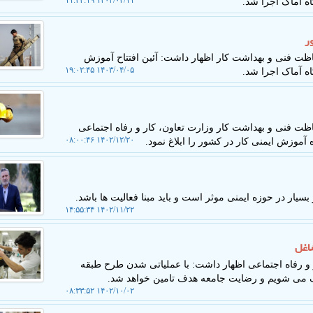
۱۴۰۳/۰۴/۱۱ ۱۱:۳۳:۱۹
ه آماک اجرا شد.
ر
ت فنی و بهداشت کار اظهار داشت: آئین افتتاح آموزش
۱۴۰۳/۰۴/۰۵ ۱۹:۰۲:۴۵
ه آماک اجرا شد.
ت فنی و بهداشت کار وزارت تعاون، کار و رفاه اجتماعی
۱۴۰۲/۱۲/۲۰ ۰۸:۰۰:۴۶
آموزش ایمنی کار در کشور را ابلاغ نمود.
یار در حوزه ایمنی موثر است و باید مبنا فعالیت ها باشد.
۱۴۰۲/۱۱/۲۲ ۱۴:۵۵:۳۴
اغل
و رفاه اجتماعی اظهار داشت: با عملیاتی شدن طرح طبقه
ک می شویم و رضایت جامعه هدف تامین خواهد شد.
۱۴۰۲/۱۰/۰۲ ۰۸:۳۳:۵۲