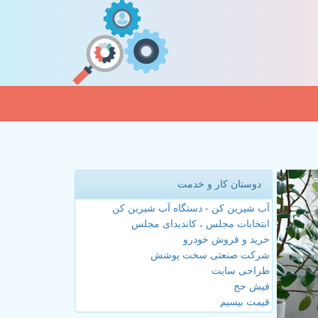
دوستان کار و خدمت
آب شیرین کن - دستگاه آب شیرین کن
انتخابات مجلس ، کاندیدای مجلس
خرید و فروش خودرو
شرکت صنعتی سخت پوشش
طراحی سایت
فیش حج
قیمت بیسیم