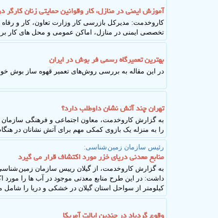
آموزش ایمنی در منازل، کار وقوانین حمایتی زنان کارگر د
کاروخدمت: مدیرکل بازرسی کار وزارت تعاون، کار و رفا
تخصصی ایمنی در منازل، اماکن عمومی و محل های کار برای
بهترین تعمیرگاه رسمی فر بوش در ایران
در این مقاله به بررسی روش‌های تعمیر قهوه ساز بوش خوا
تهران چند آتش نشان داوطلب دارد؟
به گزارش کاروخدمت، معاون اجتماعی و فرهنگی سازمان آ
را به منزله یک بازوی کمکی مهم برای آتش نشانان در هنگ
رئیس سازمان زمین شناسی:
منابع معدنی دریای خزر مورد اکتشاف قرار می گیرد
به گزارش کاروخدمت، از گیلان رییس سازمان زمین شناسی، 
کیلومتر از سواحل استان گیلان در خشکی و دریا را شامل 
وقوع گردباد در چندین ایالت آمریکا