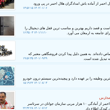
احمر از آماده باش امدادگران هلال احمر در پی ورود
۱۴۰۲/۰۱/۰۶ ۱۳:۵۶:۱۵
ت و قصد داریم بهترین و مناسب ترین قفل های دیجیتال را
۱۴۰۱/۱۱/۱۰ ۱۶:۴۵:۰۳
رای جامعه به ارمغان می آورد.
اص داده‌اند. به همین دلیل پیدا کردن فروشگاهی معتبر که
۱۴۰۱/۰۹/۲۹ ۱۹:۵۶:۳۵
غه تبدیل شده است.
ن وظیفه را بر عهده دارد و پیچیده‌ترین سیستم درون خودرو
۱۴۰۱/۰۸/۰۳ ۱۵:۱۹:۲۲
به گزارش کاروخدمت، رئیس سازمان جوانان جمعیت هلال احمر از آمادگی ۱۰ هزار مربی سازمان جوانان در سرتاسر
۱۴۰۱/۰۷/۱۲ ۲۲:۳۲:۲۸
کودک اطلاع داد.