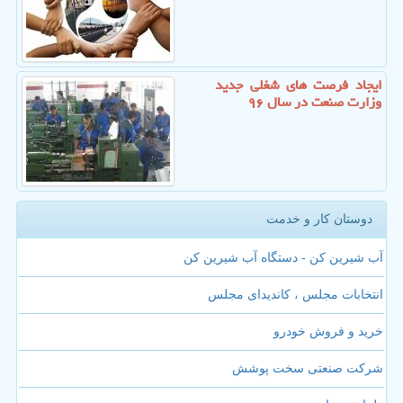
ایجاد فرصت های شغلی جدید
وزارت صنعت در سال ۹۶
دوستان کار و خدمت
آب شیرین کن - دستگاه آب شیرین کن
انتخابات مجلس ، کاندیدای مجلس
خرید و فروش خودرو
شرکت صنعتی سخت پوشش