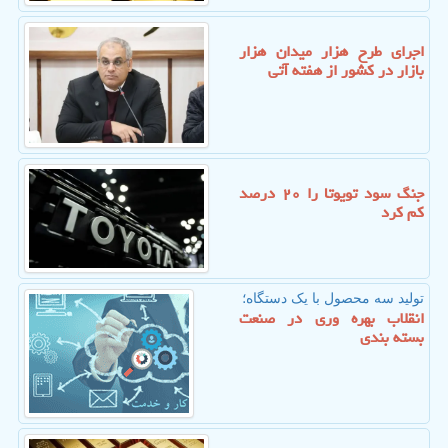
اجرای طرح هزار میدان هزار
بازار در کشور از هفته آتی
جنگ سود تویوتا را ۲۰ درصد
کم کرد
تولید سه محصول با یک دستگاه؛
انقلاب بهره وری در صنعت
بسته بندی