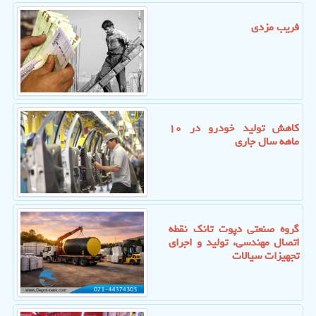
فریب مزدی
کاهش تولید خودرو در ۱۰
ماهه سال جاری
گروه صنعتی دپوت تانک نقطه
اتصال مهندسی، تولید و اجرای
تجهیزات سیالات