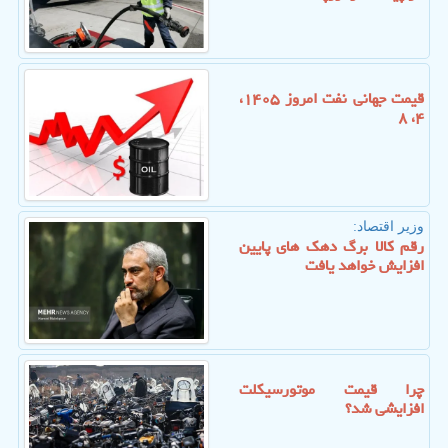
قیمت جهانی نفت امروز ۱۴۰۵،
۴، ۸
وزیر اقتصاد:
رقم کالا برگ دهک های پایین
افزایش خواهد یافت
چرا قیمت موتورسیکلت
افزایشی شد؟