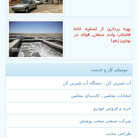
بهره برداری از تصفیه خانه
فاضلاب واحد صنعتی فولاد در
بوئین زهرا
دوستان کار و خدمت
آب شیرین کن - دستگاه آب شیرین کن
انتخابات مجلس ، کاندیدای مجلس
خرید و فروش خودرو
شرکت صنعتی سخت پوشش
طراحی سایت