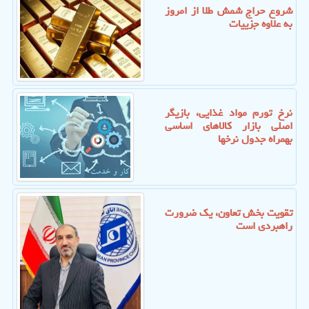
شروع حراج شمش طلا از امروز
به علاوه جزییات
نرخ تورم مواد غذایی، بازیگر
اصلی بازار کالاهای اساسی
بهمراه جدول نرخها
تقویت بخش تعاون، یک ضرورت
راهبردی است